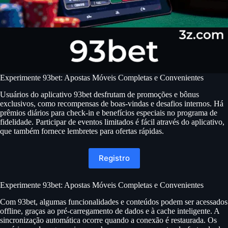
Experimente 93bet: Apostas Móveis Completas e Convenientes
Usuários do aplicativo 93bet desfrutam de promoções e bônus
exclusivos, como recompensas de boas-vindas e desafios internos. Há
prêmios diários para check-in e benefícios especiais no programa de
fidelidade. Participar de eventos limitados é fácil através do aplicativo,
que também fornece lembretes para ofertas rápidas.
Registro
Experimente 93bet: Apostas Móveis Completas e Convenientes
Com 93bet, algumas funcionalidades e conteúdos podem ser acessados
offline, graças ao pré-carregamento de dados e à cache inteligente. A
sincronização automática ocorre quando a conexão é restaurada. Os