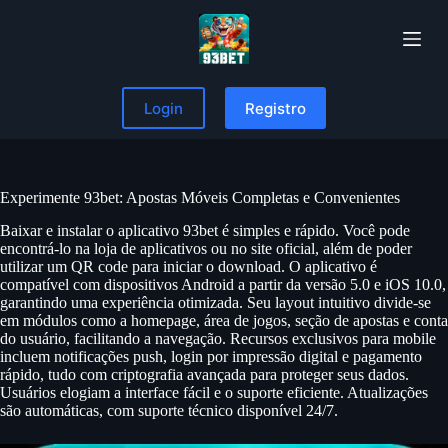
P
u
l
a
r
Login
Registro
p
a
r
a
o
Experimente 93bet: Apostas Móveis Completas e Convenientes
c
o
Baixar e instalar o aplicativo 93bet é simples e rápido. Você pode
n
encontrá-lo na loja de aplicativos ou no site oficial, além de poder
t
utilizar um QR code para iniciar o download. O aplicativo é
e
compatível com dispositivos Android a partir da versão 5.0 e iOS 10.0,
ú
garantindo uma experiência otimizada. Seu layout intuitivo divide-se
d
em módulos como a homepage, área de jogos, seção de apostas e conta
o
do usuário, facilitando a navegação. Recursos exclusivos para mobile
incluem notificações push, login por impressão digital e pagamento
rápido, tudo com criptografia avançada para proteger seus dados.
Usuários elogiam a interface fácil e o suporte eficiente. Atualizações
são automáticas, com suporte técnico disponível 24/7.